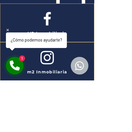
M2 Inmobiliaria
¿Cómo podemos ayudarte?
1
m2 Inmobiliaria
m2 Inmobiliaria