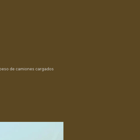
 peso de camiones cargados​