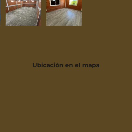
Ubicación en el mapa