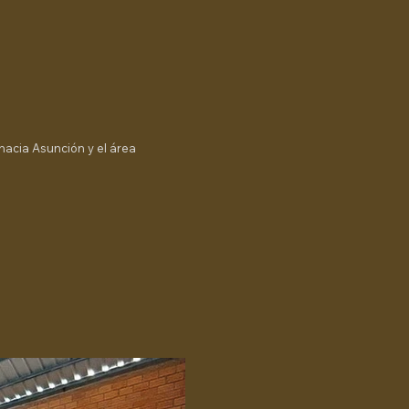
 hacia Asunción y el área