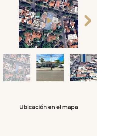
Ubicación en el mapa