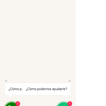
¿Cómo podemos ayudarte?
¿Cómo podemos ayudarte?
1
1