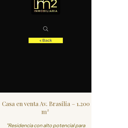
< Back
Casa en venta Av. Brasilia – 1.200
m²
"Residencia con alto potencial para