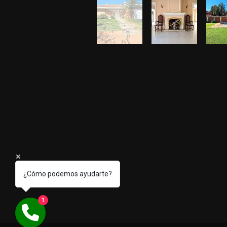
¿Cómo podemos ayudarte?
1