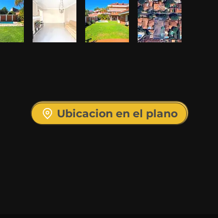
Ubicacion en el plano