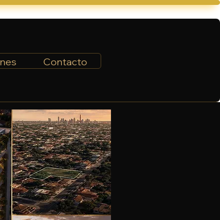
ones
Contacto