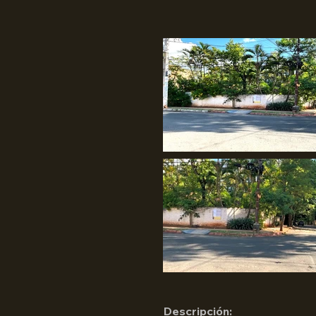
Descripción: