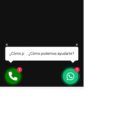
¿Cómo podemos ayudarte?
¿Cómo podemos ayudarte?
1
1