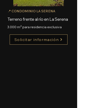
📍 CONDOMINIO LA SERENA
Terreno frente al río en La Serena
3.000 m² para residencia exclusiva
Solicitar información