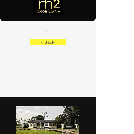
< Back