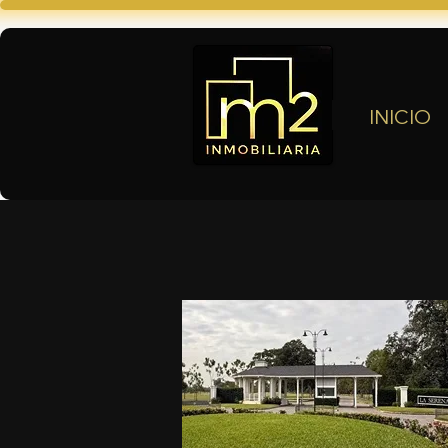
INICIO