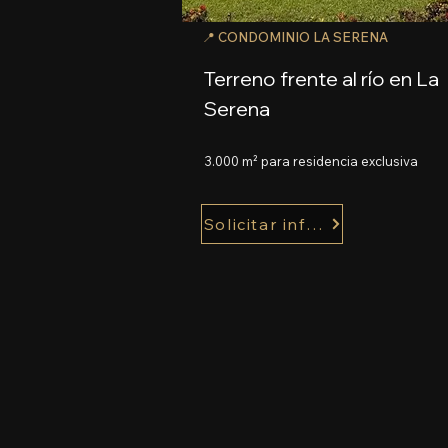
📍 CONDOMINIO LA SERENA
Terreno frente al río en La
Serena
3.000 m² para residencia exclusiva
Solicitar información