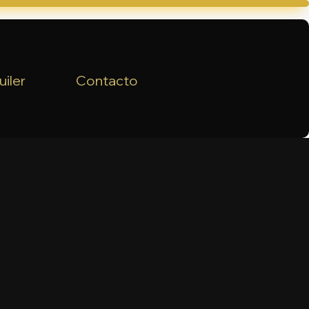
uiler
Contacto