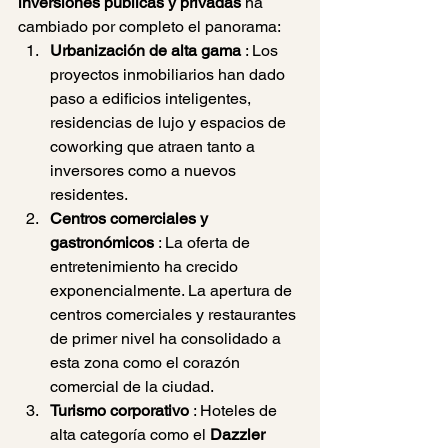
inversiones públicas y privadas
 ha 
cambiado por completo el panorama:
Urbanización de alta gama
 : Los 
proyectos inmobiliarios han dado 
paso a edificios inteligentes, 
residencias de lujo y espacios de 
coworking que atraen tanto a 
inversores como a nuevos 
residentes.
Centros comerciales y 
gastronómicos
 : La oferta de 
entretenimiento ha crecido 
exponencialmente. La apertura de 
centros comerciales y restaurantes 
de primer nivel ha consolidado a 
esta zona como el corazón 
comercial de la ciudad.
Turismo corporativo
 : Hoteles de 
alta categoría como el
 Dazzler 