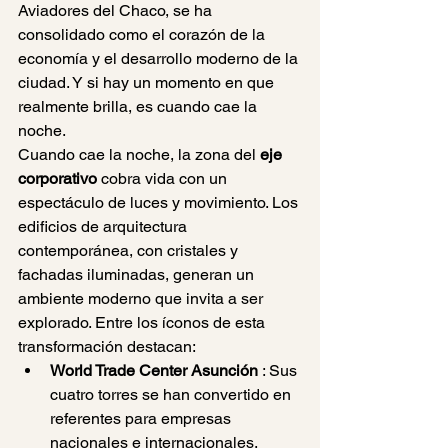
Aviadores del Chaco, se ha 
consolidado como el corazón de la 
economía y el desarrollo moderno de la 
ciudad. Y si hay un momento en que 
realmente brilla, es cuando cae la 
noche.
Cuando cae la noche, la zona del 
eje 
corporativo
 cobra vida con un 
espectáculo de luces y movimiento. Los 
edificios de arquitectura 
contemporánea, con cristales y 
fachadas iluminadas, generan un 
ambiente moderno que invita a ser 
explorado. Entre los íconos de esta 
transformación destacan:
World Trade Center Asunción
 : Sus 
cuatro torres se han convertido en 
referentes para empresas 
nacionales e internacionales.