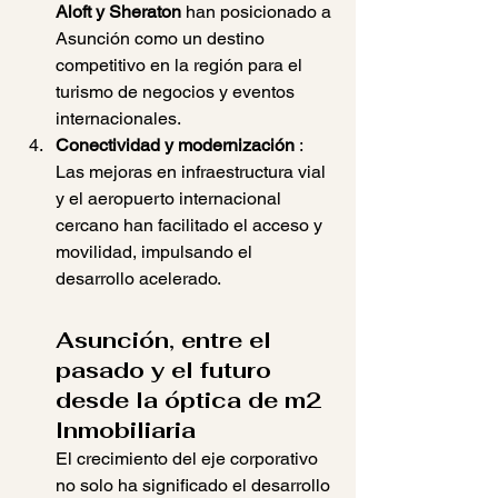
Aloft y Sheraton
 han posicionado a 
Asunción como un destino 
competitivo en la región para el 
turismo de negocios y eventos 
internacionales.
Conectividad y modernización
 : 
Las mejoras en infraestructura vial 
y el aeropuerto internacional 
cercano han facilitado el acceso y 
movilidad, impulsando el 
desarrollo acelerado.
Asunción, entre el 
pasado y el futuro 
desde la óptica de m2 
Inmobiliaria
El crecimiento del eje corporativo 
no solo ha significado el desarrollo 