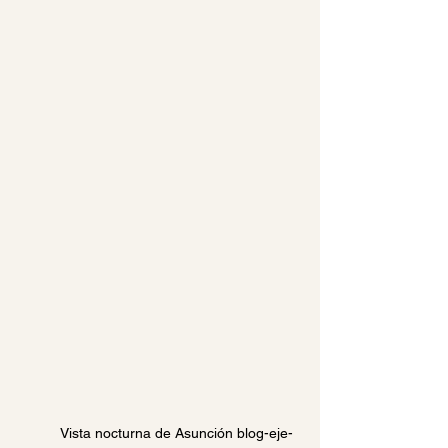
Vista nocturna de Asunción blog-eje-