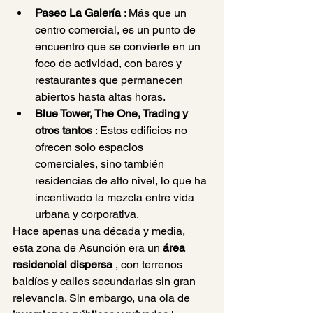
Paseo La Galería
 : Más que un 
centro comercial, es un punto de 
encuentro que se convierte en un 
foco de actividad, con bares y 
restaurantes que permanecen 
abiertos hasta altas horas.
Blue Tower, The One, Trading y 
otros tantos
 : Estos edificios no 
ofrecen solo espacios 
comerciales, sino también 
residencias de alto nivel, lo que ha 
incentivado la mezcla entre vida 
urbana y corporativa.
Hace apenas una década y media, 
esta zona de Asunción era un 
área 
residencial dispersa
 , con terrenos 
baldíos y calles secundarias sin gran 
relevancia. Sin embargo, una ola de 